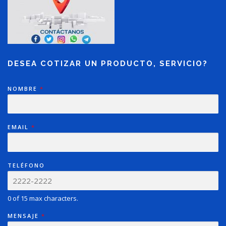
DESEA COTIZAR UN PRODUCTO, SERVICIO?
NOMBRE
*
EMAIL
*
TELÉFONO
0 of 15 max characters.
MENSAJE
*