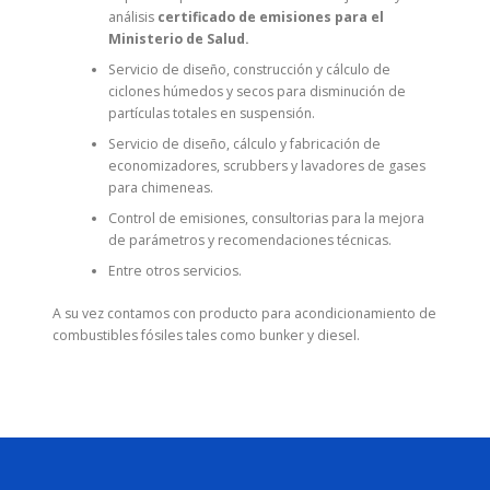
análisis
certificado de emisiones para el
Ministerio de Salud.
Servicio de diseño, construcción y cálculo de
ciclones húmedos y secos para disminución de
partículas totales en suspensión.
Servicio de diseño, cálculo y fabricación de
economizadores, scrubbers y lavadores de gases
para chimeneas.
Control de emisiones, consultorias para la mejora
de parámetros y recomendaciones técnicas.
Entre otros servicios.
A su vez contamos con producto para acondicionamiento de
combustibles fósiles tales como bunker y diesel.