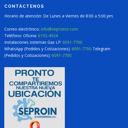
CONTÁCTENOS
Horario de atención: De Lunes a Viernes de 8:00 a 5:00 pm.
Correo electrónico:
info@seproincr.com
Teléfono: Oficina:
6192-4924
Instalaciones sistemas Gas LP:
6091-7700
WhatsApp (Pedidos y Cotizaciones):
6091-7700
Telegram
(Pedidos y Cotizaciones):
6091-7700