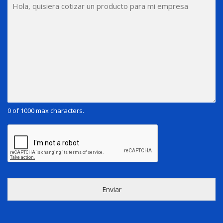
0 of 1000 max characters.
Enviar