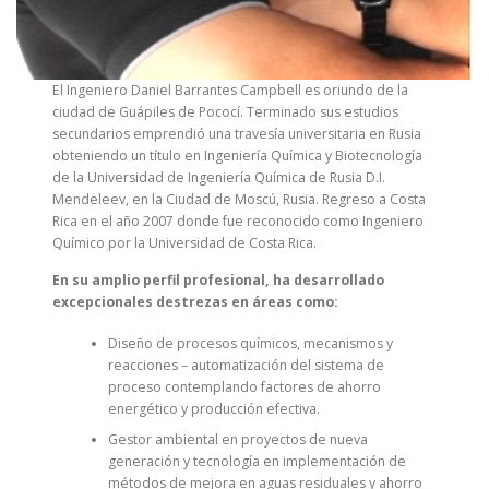
El Ingeniero Daniel Barrantes Campbell es oriundo de la
ciudad de Guápiles de Pococí. Terminado sus estudios
secundarios emprendió una travesía universitaria en Rusia
obteniendo un título en Ingeniería Química y Biotecnología
de la Universidad de Ingeniería Química de Rusia D.I.
Mendeleev, en la Ciudad de Moscú, Rusia. Regreso a Costa
Rica en el año 2007 donde fue reconocido como Ingeniero
Químico por la Universidad de Costa Rica.
En su amplio perfil profesional, ha desarrollado
excepcionales destrezas en áreas como:
Diseño de procesos químicos, mecanismos y
reacciones – automatización del sistema de
proceso contemplando factores de ahorro
energético y producción efectiva.
Gestor ambiental en proyectos de nueva
generación y tecnología en implementación de
métodos de mejora en aguas residuales y ahorro