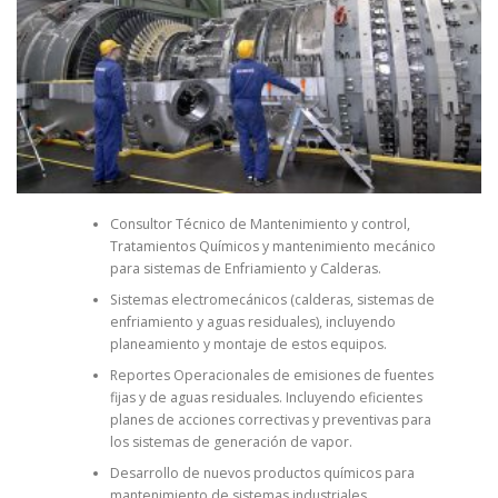
Consultor Técnico de Mantenimiento y control,
Tratamientos Químicos y mantenimiento mecánico
para sistemas de Enfriamiento y Calderas.
Sistemas electromecánicos (calderas, sistemas de
enfriamiento y aguas residuales), incluyendo
planeamiento y montaje de estos equipos.
Reportes Operacionales de emisiones de fuentes
fijas y de aguas residuales. Incluyendo eficientes
planes de acciones correctivas y preventivas para
los sistemas de generación de vapor.
Desarrollo de nuevos productos químicos para
mantenimiento de sistemas industriales.