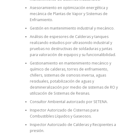
Asesoramiento en optimización energética y
mecánica de Plantas de Vapor y Sistemas de
Enfriamiento.
Gestión en mantenimiento industrial y mecánico.
Análisis de espesores de Calderas y tanques
realizando estudios por ultrasonido industrial y
pruebas no destructivas de soldaduras y juntas
para valoración de equipos y su funcionalibilidad.
Gestionamiento en mantenimiento mecánico y
químico de calderas, torres de enfriamiento,
chillers, sistemas de osmosis inversa, aguas
residuales, potabilización de aguas y
desmineralización por medio de sistemas de RO y
utilización de Sistemas de Resinas.
Consultor Ambiental autorizado por SETENA.
Inspector Autorizado de Cisternas para
Combustibles Líquidos y Gaseosos.
Inspector Autorizado de Calderas y Recipientes a
presión.