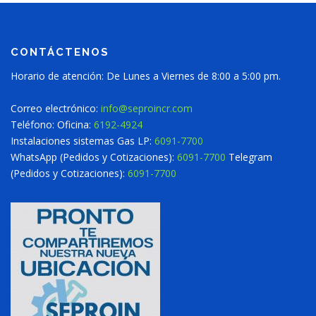
CONTÁCTENOS
Horario de atención: De Lunes a Viernes de 8:00 a 5:00 pm.
Correo electrónico:
info@seproincr.com
Teléfono: Oficina:
6192-4924
Instalaciones sistemas Gas LP:
6091-7700
WhatsApp (Pedidos y Cotizaciones):
6091-7700
Telegram
(Pedidos y Cotizaciones):
6091-7700