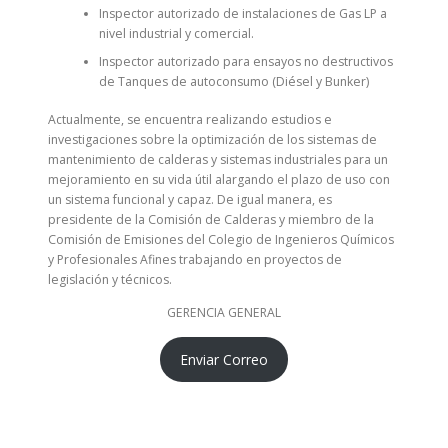
Inspector autorizado de instalaciones de Gas LP a
nivel industrial y comercial.
Inspector autorizado para ensayos no destructivos
de Tanques de autoconsumo (Diésel y Bunker)
Actualmente, se encuentra realizando estudios e
investigaciones sobre la optimización de los sistemas de
mantenimiento de calderas y sistemas industriales para un
mejoramiento en su vida útil alargando el plazo de uso con
un sistema funcional y capaz. De igual manera, es
presidente de la Comisión de Calderas y miembro de la
Comisión de Emisiones del Colegio de Ingenieros Químicos
y Profesionales Afines trabajando en proyectos de
legislación y técnicos.
GERENCIA GENERAL
Enviar Correo