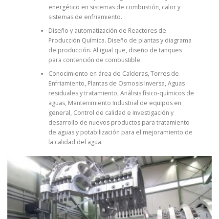
energético en sistemas de combustión, calor y
sistemas de enfriamiento.
Diseño y automatización de Reactores de
Producción Química. Diseño de plantas y diagrama
de producción. Al igual que, diseño de tanques
para contención de combustible.
Conocimiento en área de Calderas, Torres de
Enfriamiento, Plantas de Osmosis Inversa, Aguas
residuales y tratamiento, Análisis físico-químicos de
aguas, Mantenimiento Industrial de equipos en
general, Control de calidad e Investigación y
desarrollo de nuevos productos para tratamiento
de aguas y potabilización para el mejoramiento de
la calidad del agua.